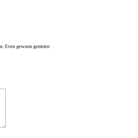
ijn. Even gewoon genieten