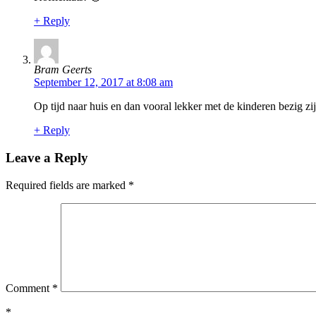
+ Reply
Bram Geerts
September 12, 2017 at 8:08 am
Op tijd naar huis en dan vooral lekker met de kinderen bezig z
+ Reply
Leave a Reply
Required fields are marked
*
Comment
*
*