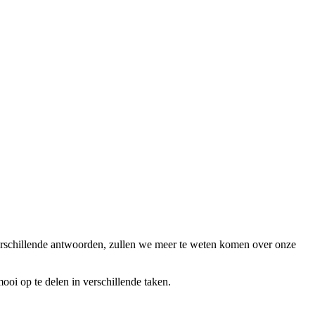
verschillende antwoorden, zullen we meer te weten komen over onze
ooi op te delen in verschillende taken.